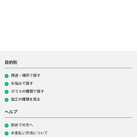
目的別
用途・場所で探す
お悩みで探す
ガラスの種類で探す
加工の種類を見る
ヘルプ
初めての方へ
お支払い方法について