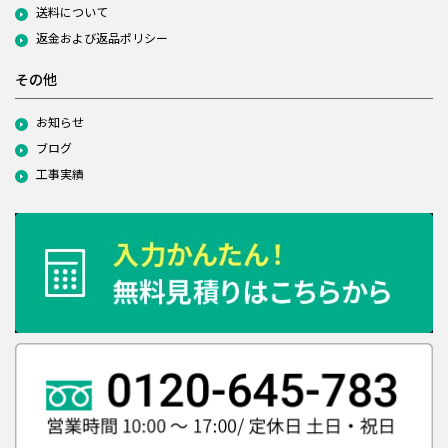
送料について
返金および返品ポリシー
その他
お知らせ
ブログ
工事実績