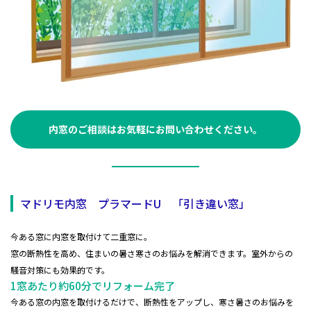
内窓のご相談はお気軽にお問い合わせください。
マドリモ内窓 プラマードU 「引き違い窓」
今ある窓に内窓を取付けて二重窓に。
窓の断熱性を高め、住まいの暑さ寒さのお悩みを解消できます。室外からの
騒音対策にも効果的です。
1窓あたり約60分でリフォーム完了
今ある窓の内窓を取付けるだけで、断熱性をアップし、寒さ暑さのお悩みを