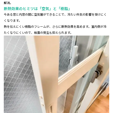
解消。
断熱効果のヒミツは「空気」と「樹脂」
今ある窓と内窓の間に空気層ができることで、冷たい外気の影響を受けにく
くなります。
熱を伝えにくい樹脂のフレームが、さらに断熱効果を高めます。室内側が冷
たくなりにくいので、結露の発生も抑えられます。