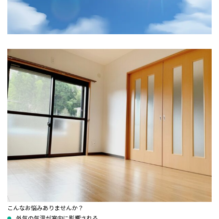
こんなお悩みありませんか？
外気の気温が室内に影響される