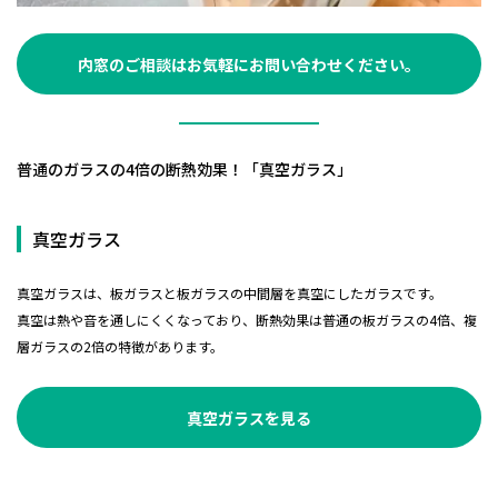
内窓のご相談はお気軽にお問い合わせください。
普通のガラスの4倍の断熱効果！「真空ガラス」
真空ガラス
真空ガラスは、板ガラスと板ガラスの中間層を真空にしたガラスです。
真空は熱や音を通しにくくなっており、断熱効果は普通の板ガラスの4倍、複
層ガラスの2倍の特徴があります。
真空ガラスを見る