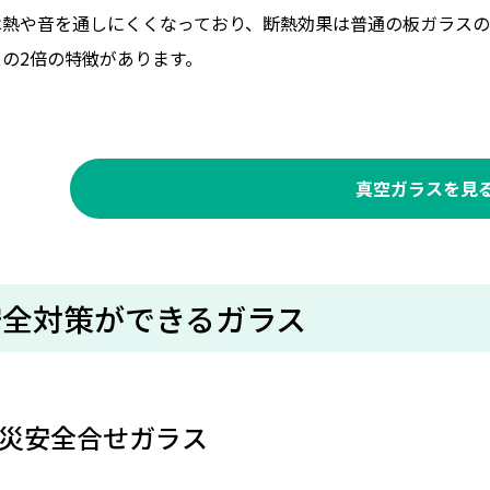
は熱や音を通しにくくなっており、断熱効果は普通の板ガラスの
スの2倍の特徴があります。
真空ガラスを見
安全対策ができるガラス
災安全合せガラス