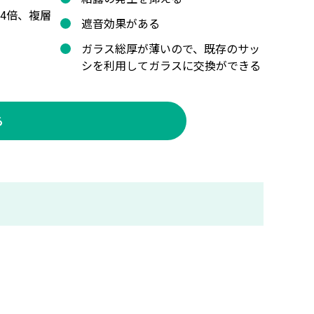
4倍、複層
遮音効果がある
ガラス総厚が薄いので、既存のサッ
シを利用してガラスに交換ができる
る