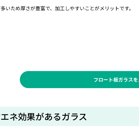
が多いため厚さが豊富で、加工しやすいことがメリットです。
フロート板ガラスを
省エネ効果があるガラス