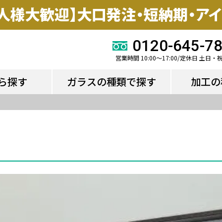
ら探す
ガラスの種類で探す
加工の
0120-645-7
営業時間 10:00～17:00/定休日 土日・
ら探す
ガラスの種類で探す
加工の