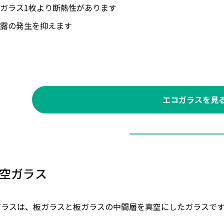
ガラス1枚より断熱性があります
露の発生を抑えます
エコガラスを見
空ガラス
ガラスは、板ガラスと板ガラスの中間層を真空にしたガラスで