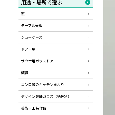
用途・場所で選ぶ
窓
テーブル天板
ショーケース
ドア・扉
サウナ用ガラスドア
額縁
コンロ等のキッチンまわり
デザイン装飾ガラス（柄色別）
美術・工芸作品