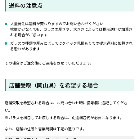
送料の注意点
大量発注は送料が変わりますのでお問い合わせください
枚数が少なくても、ガラスの厚さや、大きさによっては提示送料が加算さ
れる場合がございます
ガラスの種類や厚みによってはクイック見積もりでの提示送料に加算され
る恐れがあります
その場合はご注文後にご連絡をさせていただきます。
店舗受取（岡山県）を希望する場合
店舗受取を希望される場合は、お問い合わせ時に備考欄に追記してくださ
い。
※ガラスを梱包してお渡しする場合は、別途梱包代が必要になります。
なお、店舗の住所と営業時間は下記の通りです。