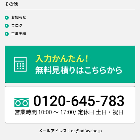
その他
お知らせ
ブログ
工事実績
メールアドレス：ec@adfayabe.jp