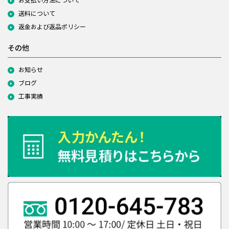
送料について
返金および返品ポリシー
その他
お知らせ
ブログ
工事実績