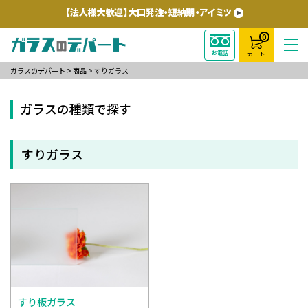
0
お電話
カート
ガラスのデパート
>
商品
>
すりガラス
ガラスの種類で探す
すりガラス
すり板ガラス