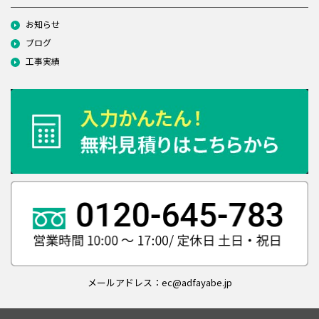
お知らせ
ブログ
工事実績
メールアドレス：ec@adfayabe.jp