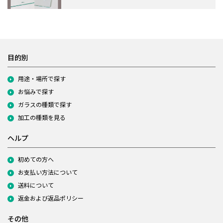
目的別
用途・場所で探す
お悩みで探す
ガラスの種類で探す
加工の種類を見る
ヘルプ
初めての方へ
お支払い方法について
送料について
返金および返品ポリシー
その他