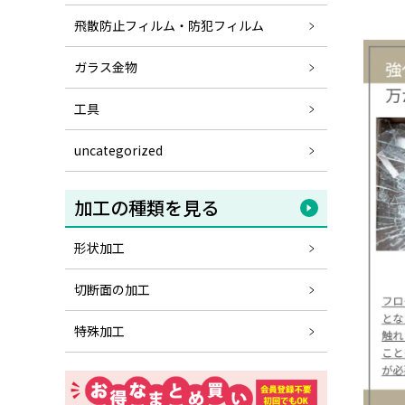
飛散防止フィルム・防犯フィルム
ガラス金物
工具
uncategorized
加工の種類を見る
形状加工
切断面の加工
特殊加工