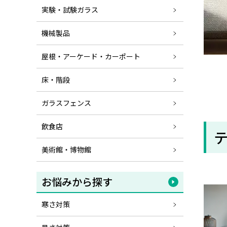
実験・試験ガラス
機械製品
屋根・アーケード・カーポート
床・階段
ガラスフェンス
飲食店
美術館・博物館
お悩みから探す
寒さ対策