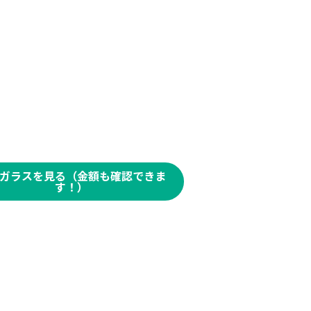
ガラスを見る（金額も確認できま
す！）