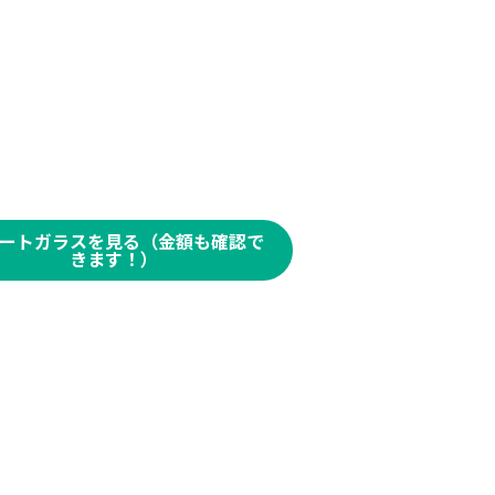
ートガラスを見る（金額も確認で
きます！）