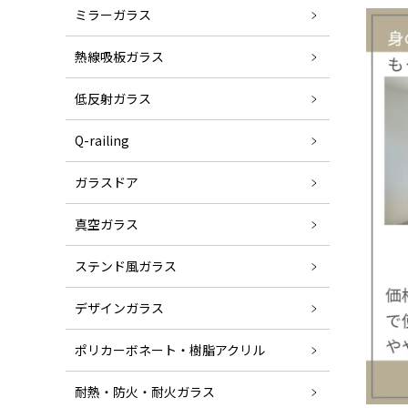
ミラーガラス
熱線吸板ガラス
低反射ガラス
Q-railing
ガラスドア
真空ガラス
ステンド風ガラス
デザインガラス
ポリカーボネート・樹脂アクリル
耐熱・防火・耐火ガラス