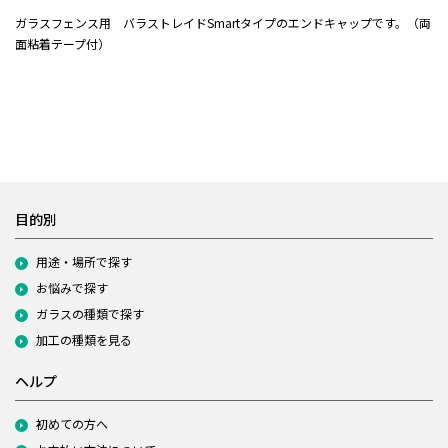
ガラスフェンス用 バラストレイドSmartタイプのエンドキャップです。（両
面粘着テープ付）
目的別
用途・場所で探す
お悩みで探す
ガラスの種類で探す
加工の種類を見る
ヘルプ
初めての方へ