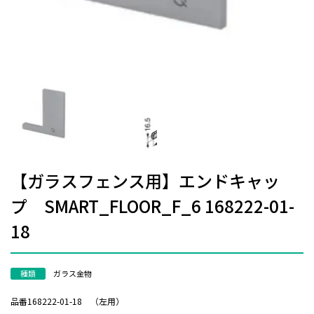
【ガラスフェンス用】エンドキャッ
プ SMART_FLOOR_F_6 168222-01-
18
種類
ガラス金物
品番168222-01-18 （左用）