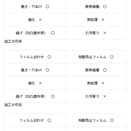
磨き・穴あけ 〇
断熱複層 〇
強化 ×
熱処理 ×
曲げ（凹凸面外側） 〇
引手彫り ×
加工の可否
フィルム合わせ 〇
飛散防止フィルム 〇
磨き・穴あけ 〇
断熱複層 〇
強化 ×
熱処理 ×
曲げ（凹凸面外側） 〇
引手彫り ×
加工の可否
フィルム合わせ 〇
飛散防止フィルム 〇