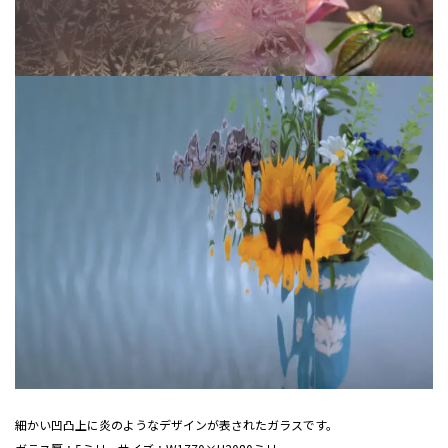
細かい凹凸上に炎のようなデザインが表されたガラスです。