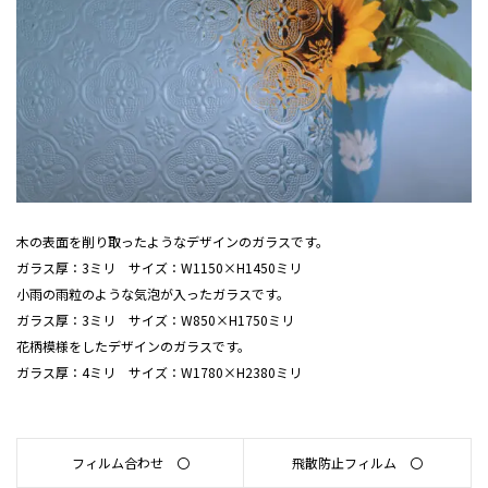
木の表面を削り取ったようなデザインのガラスです。
ガラス厚：3ミリ サイズ：W1150×H1450ミリ
小雨の雨粒のような気泡が入ったガラスです。
ガラス厚：3ミリ サイズ：W850×H1750ミリ
花柄模様をしたデザインのガラスです。
ガラス厚：4ミリ サイズ：W1780×H2380ミリ
フィルム合わせ 〇
飛散防止フィルム 〇