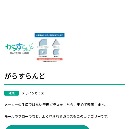
がらすらんど
種類
デザインガラス
メーカーの生産ではない型板ガラスをこちらに集めて表示します。
モールやフローラなど、よく見られるガラスもこのカテゴリーです。