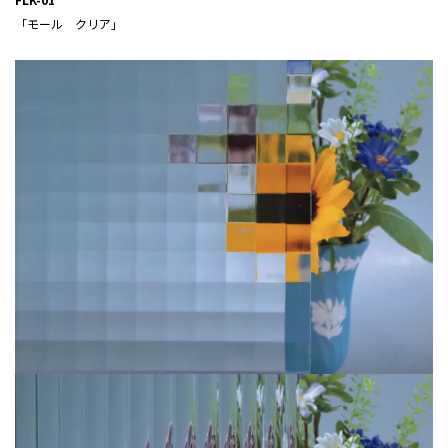
「モール クリア」