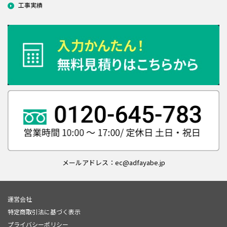
工事実績
メールアドレス：ec@adfayabe.jp
運営会社
特定商取引法に基づく表示
プライバシーポリシー