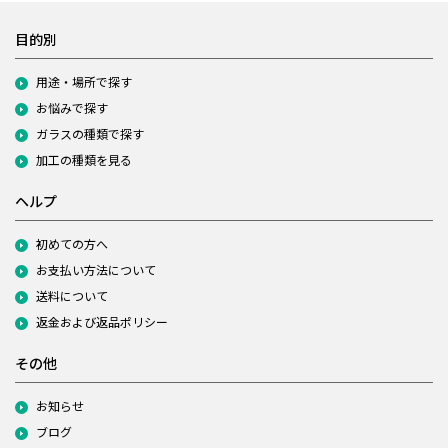
目的別
用途・場所で探す
お悩みで探す
ガラスの種類で探す
加工の種類を見る
ヘルプ
初めての方へ
お支払い方法について
送料について
返金および返品ポリシー
その他
お知らせ
ブログ