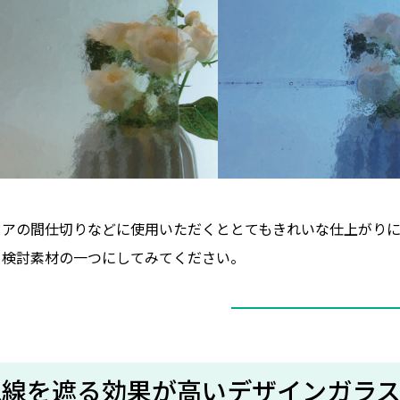
ドアの間仕切りなどに使用いただくととてもきれいな仕上がり
、検討素材の一つにしてみてください。
視線を遮る効果が高いデザインガラ