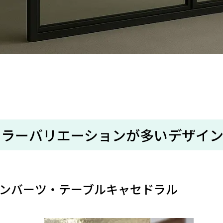
カラーバリエーションが多いデザイ
ンバーツ・テーブルキャセドラル