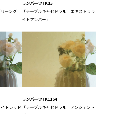
ランバーツTK35
グリーング
「テーブルキャセドラル エキストララ
イトアンバー」
ランバーツTK1154
ライトレッド
「テーブルキャセドラル アンシェント