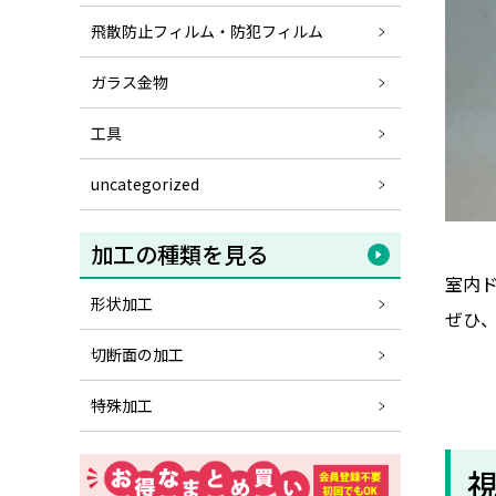
飛散防止フィルム・防犯フィルム
ガラス金物
工具
uncategorized
加工の種類を見る
室内
形状加工
ぜひ
切断面の加工
特殊加工