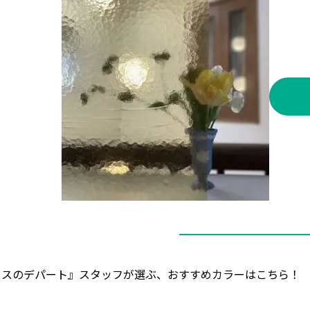
ラスのデパート』スタッフが選ぶ、おすすめカラーはこちら！