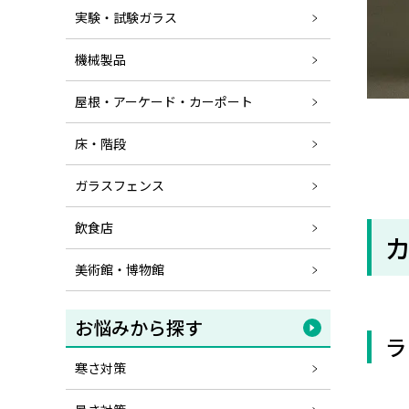
実験・試験ガラス
機械製品
屋根・アーケード・カーポート
床・階段
ガラスフェンス
飲食店
美術館・博物館
お悩みから探す
ラ
寒さ対策