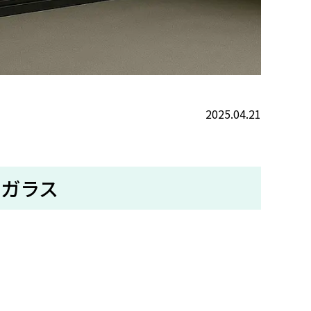
2025.04.21
ンガラス