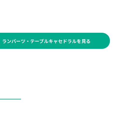
ランバーツ・テーブルキャセドラルを見る