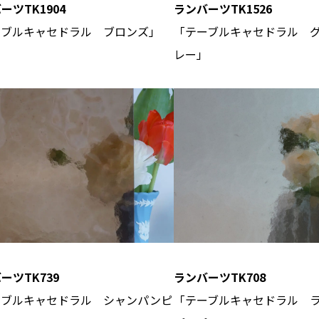
ーツTK1904
ランバーツTK1526
ーブルキャセドラル ブロンズ」
「テーブルキャセドラル 
レー」
ーツTK739
ランバーツTK708
ーブルキャセドラル シャンパンピ
「テーブルキャセドラル 