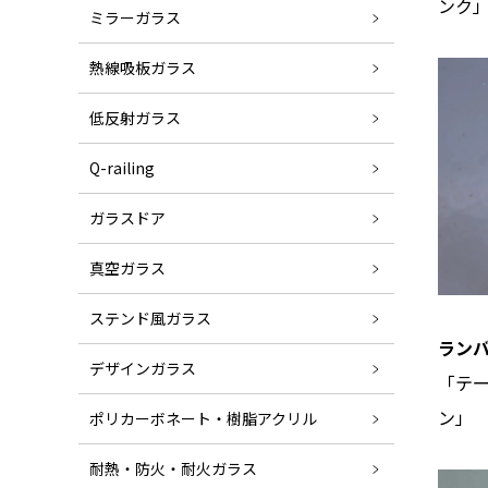
ンク
ミラーガラス
熱線吸板ガラス
低反射ガラス
Q-railing
ガラスドア
真空ガラス
ステンド風ガラス
ランバ
デザインガラス
「テ
ン」
ポリカーボネート・樹脂アクリル
耐熱・防火・耐火ガラス