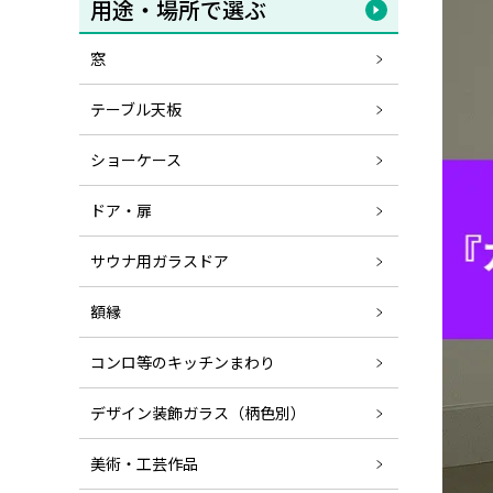
用途・場所で選ぶ
窓
テーブル天板
ショーケース
ドア・扉
サウナ用ガラスドア
額縁
コンロ等のキッチンまわり
デザイン装飾ガラス（柄色別）
美術・工芸作品