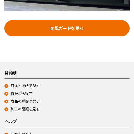
耐風ガードを見る
目的別
用途・場所で探す
対策から探す
商品の種類で選ぶ
加工の種類を見る
ヘルプ
初めての方へ