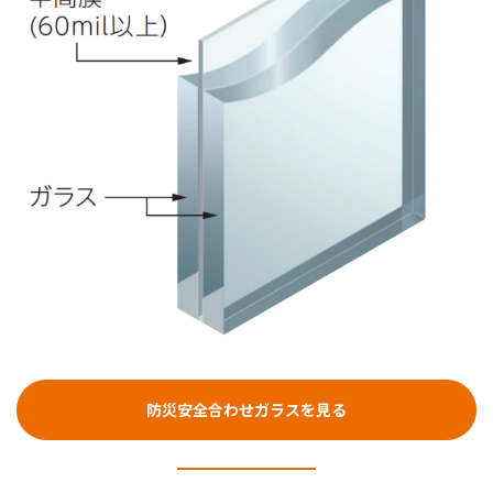
防災安全合わせガラスを見る