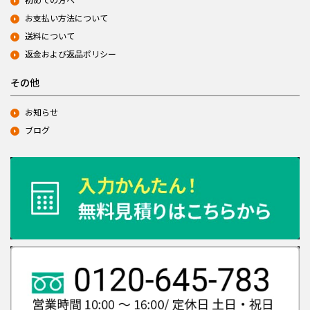
お支払い方法について
送料について
返金および返品ポリシー
その他
お知らせ
ブログ