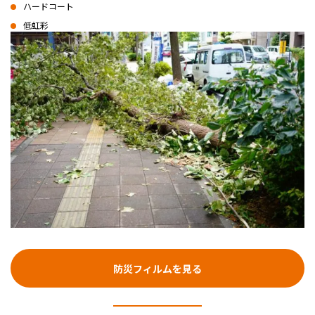
ハードコート
低虹彩
防災フィルムを見る