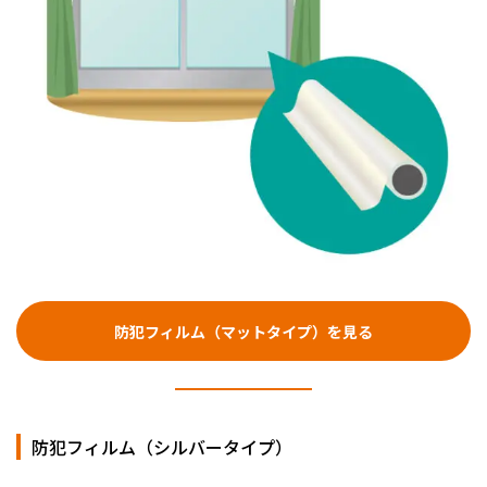
防犯フィルム（マットタイプ）を見る
防犯フィルム（シルバータイプ）