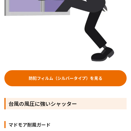
防犯フィルム（シルバータイプ）を見る
台風の風圧に強いシャッター
マドモア耐風ガード