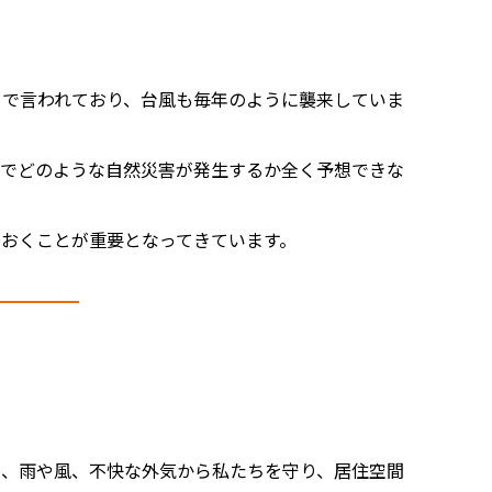
まで言われており、台風も毎年のように襲来していま
こでどのような自然災害が発生するか全く予想できな
おくことが重要となってきています。
も、雨や風、不快な外気から私たちを守り、居住空間