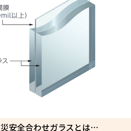
防災安全合わせガラスとは…