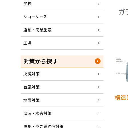
学校
ショーケース
店舗・商業施設
工場
対策から探す
火災対策
台風対策
構造
地震対策
津波・水害対策
防犯・空き巣強盗対策