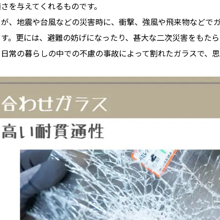
適さを与えてくれるものです。
ろが、地震や台風などの災害時に、衝撃、強風や飛来物などで
ます。更には、避難の妨げになったり、甚大な二次災害をもたら
、日常の暮らしの中での不慮の事故によって割れたガラスで、思