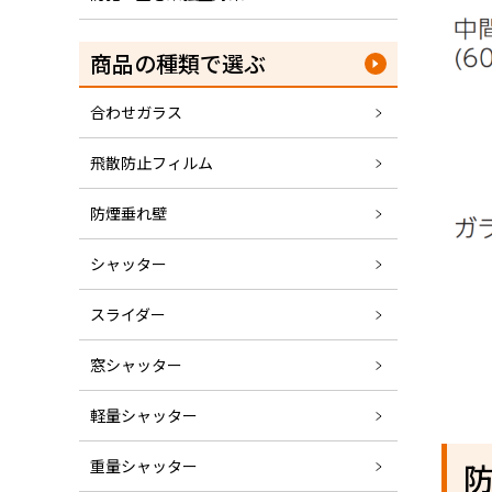
商品の種類で選ぶ
合わせガラス
飛散防止フィルム
防煙垂れ壁
シャッター
スライダー
窓シャッター
軽量シャッター
重量シャッター