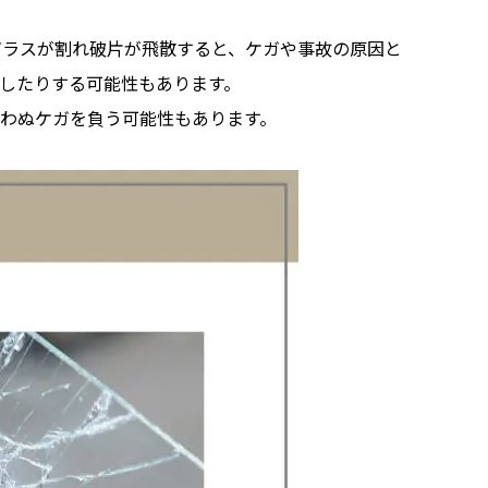
ガラスが割れ破片が飛散すると、ケガや事故の原因と
したりする可能性もあります。
わぬケガを負う可能性もあります。