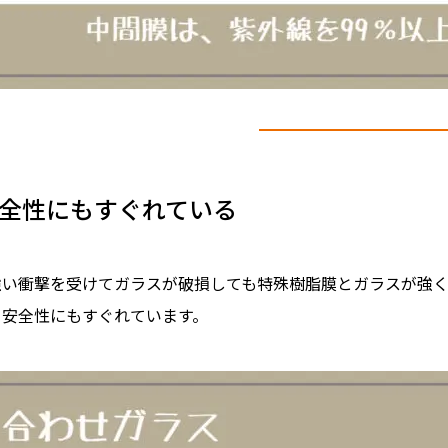
全性にもすぐれている
強い衝撃を受けてガラスが破損しても特殊樹脂膜とガラスが強
、安全性にもすぐれています。