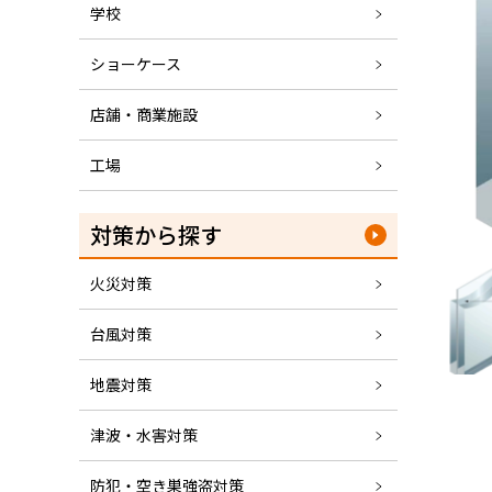
学校
ショーケース
店舗・商業施設
工場
対策から探す
火災対策
台風対策
地震対策
津波・水害対策
防犯・空き巣強盗対策