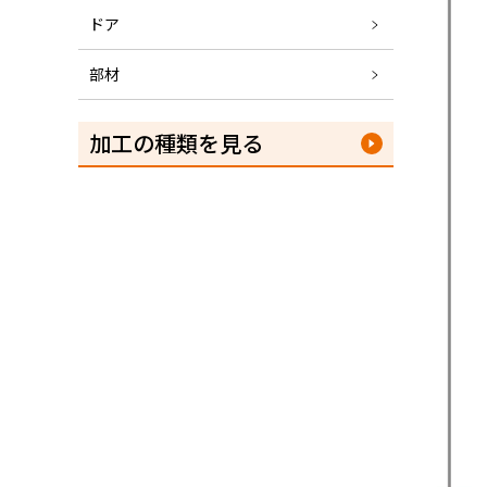
ドア
部材
加工の種類を見る