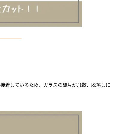
く接着しているため、ガラスの破片が飛散、脱落しに