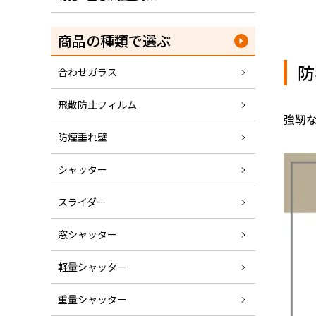
商品の種類で選ぶ
防
合わせガラス
飛散防止フィルム
強靭
防煙垂れ壁
シャッター
スライダー
窓シャッター
軽量シャッター
重量シャッター