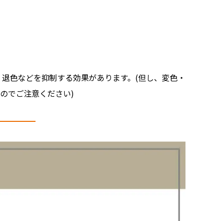
・退色などを抑制する効果があります。(但し、変色・
のでご注意ください)