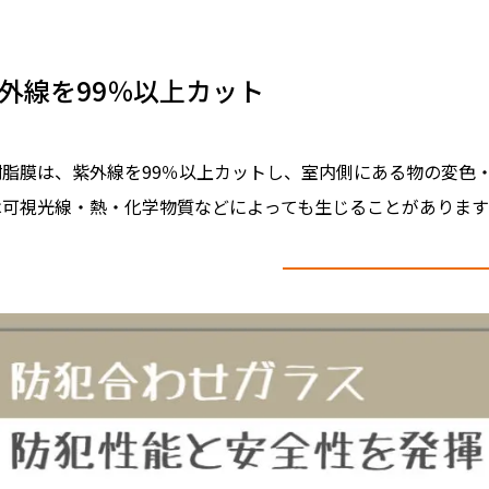
外線を99％以上カット
樹脂膜は、紫外線を99％以上カットし、室内側にある物の変色
は可視光線・熱・化学物質などによっても生じることがあります