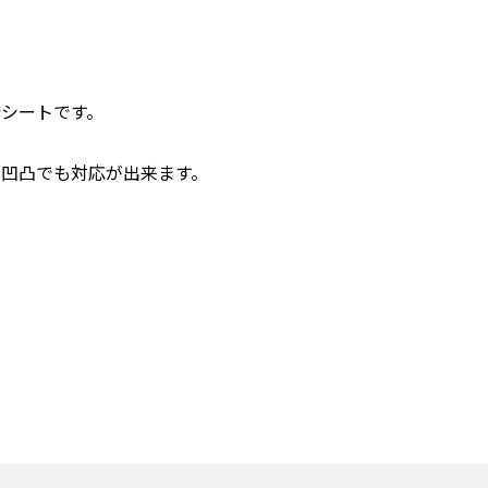
シートです。
凹凸でも対応が出来ます。