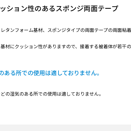
ッション性のあるスポンジ両面テープ
ウレタンフォーム基材、スポンジタイプの両面テープの両面粘着
ト基材にクッション性がありますので、接着する被着体が若干の
のある所での使用は適しておりません。
などの湿気のある所での使用は適しておりません。