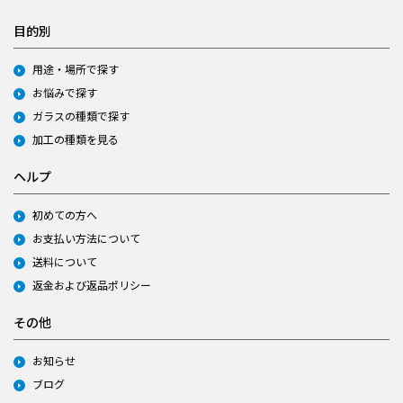
目的別
用途・場所で探す
お悩みで探す
ガラスの種類で探す
加工の種類を見る
ヘルプ
初めての方へ
お支払い方法について
送料について
返金および返品ポリシー
その他
お知らせ
ブログ