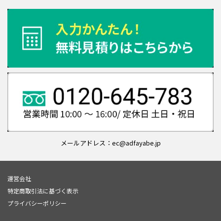
メールアドレス：ec@adfayabe.jp
運営会社
特定商取引法に基づく表示
プライバシーポリシー